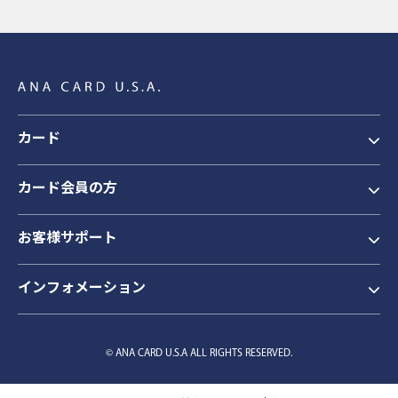
カード
カード会員の方
お客様サポート
インフォメーション
© ANA CARD U.S.A ALL RIGHTS RESERVED.