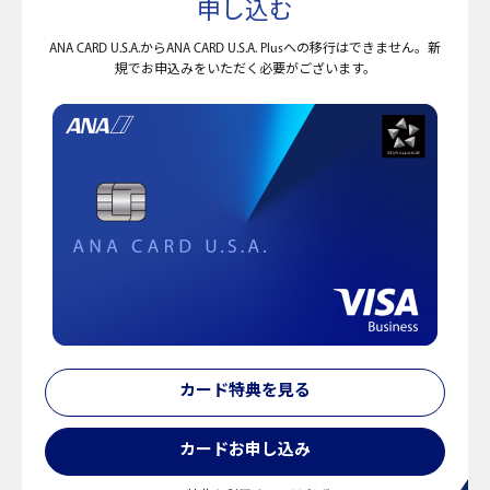
申し込む
ANA CARD U.S.A.からANA CARD U.S.A. Plusへの移行はできません。新
規でお申込みをいただく必要がございます。
カード特典を見る
カードお申し込み