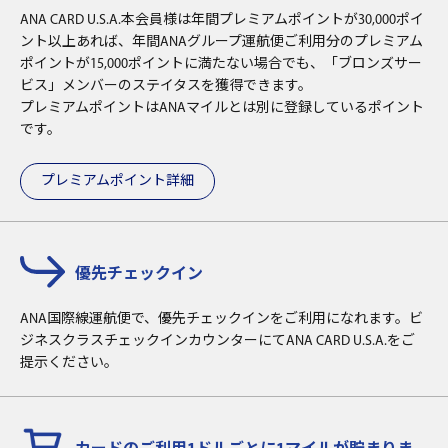
ANA CARD U.S.A.本会員様は年間プレミアムポイントが30,000ポイ
ント以上あれば、年間ANAグループ運航便ご利用分のプレミアム
ポイントが15,000ポイントに満たない場合でも、「ブロンズサー
ビス」メンバーのステイタスを獲得できます。
プレミアムポイントはANAマイルとは別に登録しているポイント
です。
プレミアムポイント詳細
優先チェックイン
ANA国際線運航便で、優先チェックインをご利用になれます。ビ
ジネスクラスチェックインカウンターにてANA CARD U.S.A.をご
提示ください。