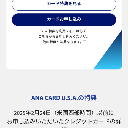
カード特典を見る
カードお申し込み
この特典を利用するには必ず
こちらからお申し込みください。
**
他の特典とは異なります。
ANA CARD U.S.A.の特典
2025年2月24日（米国西部時間）以前に
お申し込みいただいたクレジットカードの詳