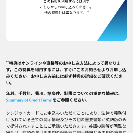
この特典を利用するには必ず
こちらからお申し込みください。
**
他の特典とは異なります。
**
特典はオンラインや直接等のお申し込方法によって異なりま
す。この特典を利用するには、すぐにこのお知らせよりお申し込
みください。お申し込み前には必ず特典の詳細をご確認くださ
い。
年利、手数料、費用、諸条件、制限についての重要な情報は、
Summary of Credit Terms
をご参照ください。
クレジットカードにお申込みいただくことにより、法律で義務付
けられている全ての開示情報及びその他の重要書類が英語版のみ
で提供されますことにご承諾いただきます。英語の読解が困難な