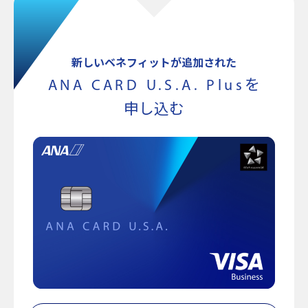
新しいベネフィットが追加された
ANA CARD U.S.A. Plus
を
申し込む