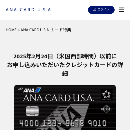
ログイン
HOME
>
ANA CARD U.S.A. カード特典
2025年2月24日（米国西部時間）以前に
お申し込みいただいたクレジットカードの詳
細