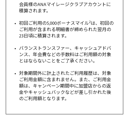
会員様のANAマイレージクラブアカウントに
積算されます。
2
初回ご利用の5,000ボーナスマイル
は、初回の
ご利用が含まれる明細書が締められた翌月の
23日頃に積算されます。
バランストランスファー、キャッシュアドバ
ンス、年会費などの手数料はご利用額の対象
とはならないことをご了承ください。
対象期間外に計上されたご利用履歴は、対象
ご利用金額に含まれません。また、ご利用金
額は、キャンペーン期間中に加盟店からの返
金やキャッシュバックなどが差し引かれた後
のご利用額となります。