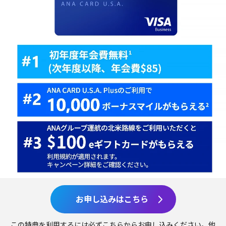
お申し込みはこちら
この特典を利用するには必ずこちらからお申し込みください。他