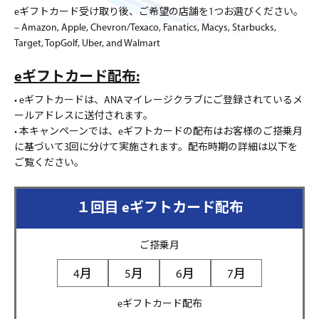
eギフトカード受け取り後、ご希望の店舗を1つお選びください。
– Amazon, Apple, Chevron/Texaco, Fanatics, Macys, Starbucks,
Target, TopGolf, Uber, and Walmart
eギフトカード配布:
• eギフトカードは、ANAマイレージクラブにご登録されているメ
ールアドレスに送付されます。
• 本キャンペーンでは、eギフトカードの配布はお客様のご搭乗月
に基づいて3回に分けて実施されます。配布時期の詳細は以下を
ご覧ください。
１回目 eギフトカード配布
ご搭乗月
4月
5月
6月
7月
eギフトカード配布