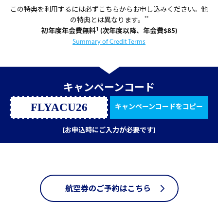
この特典を利用するには必ずこちらからお申し込みください。他
**
の特典とは異なります。
1
初年度年会費無料
(次年度以降、年会費$85)
Summary of Credit Terms
キャンペーンコード
FLYACU26
キャンペーンコードをコピー
[お申込時にご入力が必要です]
航空券のご予約はこちら