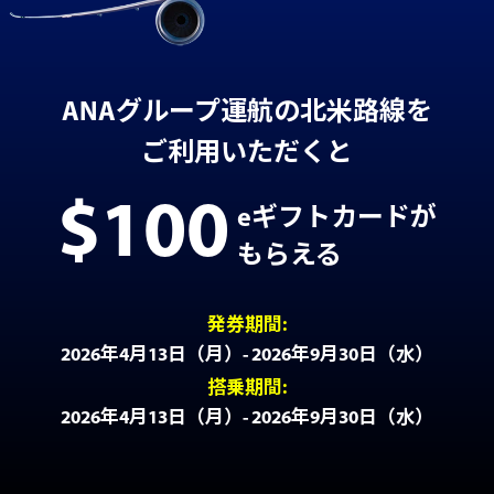
ANAグループ運航の北米路線を
ご利用いただくと
$100
eギフトカードが
もらえる
発券期間:
2026年4月13日（月）- 2026年9月30日（水）
搭乗期間:
2026年4月13日（月）- 2026年9月30日（水）