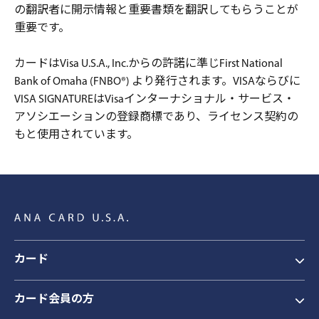
の翻訳者に開示情報と重要書類を翻訳してもらうことが
重要です。
カードはVisa U.S.A., Inc.からの許諾に準じFirst National
Bank of Omaha (FNBO®) より発行されます。VISAならびに
VISA SIGNATUREはVisaインターナショナル・サービス・
アソシエーションの登録商標であり、ライセンス契約の
もと使用されています。
カード
カード会員の方