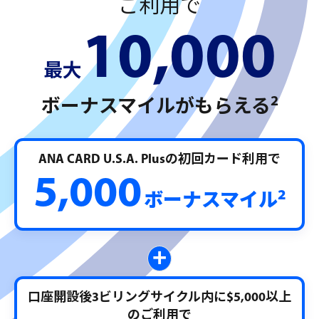
ご利用で
10,000
最大
2
ボーナスマイルがもらえる
ANA CARD U.S.A. Plusの初回カード利用で
5,000
2
ボーナスマイル
+
口座開設後3ビリングサイクル内に$5,000以上
のご利用で