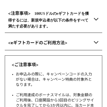
<注意事項>
100USドルのeギフトカードを獲
得するには、新規申込者が以下の条件をすべて
満たす必要があります。
<eギフトカードのご利用方法>
<ご注意事項>
お申込みの際に、キャンペーンコードの入力
がない場合は、キャンペーン特典の対象外と
なります。
ご利用達成のボーナスマイルは、対象金額の
ご利用後、口座開設から3回目のビリングサイ
クルを完了してから3か月以内に、当カード本