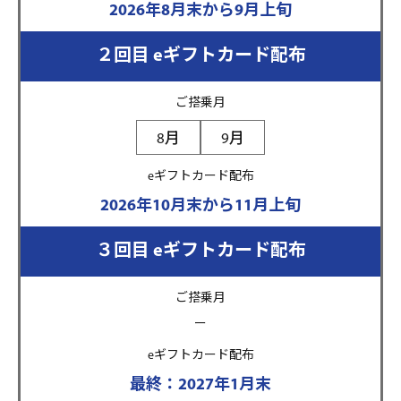
2026年8月末から9月上旬
２回目 eギフトカード配布
ご搭乗月
8月
9月
eギフトカード配布
2026年10月末から11月上旬
３回目 eギフトカード配布
ご搭乗月
ー
eギフトカード配布
最終：2027年1月末