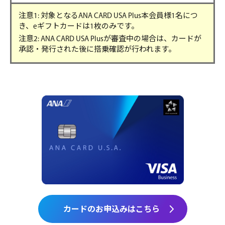
注意1: 対象となるANA CARD USA Plus本会員様1名につ
き、eギフトカードは1枚のみです。
注意2: ANA CARD USA Plusが審査中の場合は、カードが
承認・発行された後に搭乗確認が行われます。
カードのお申込みはこちら